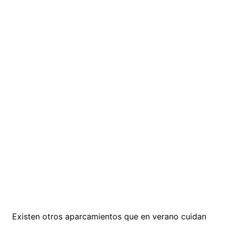
Existen otros aparcamientos que en verano cuidan