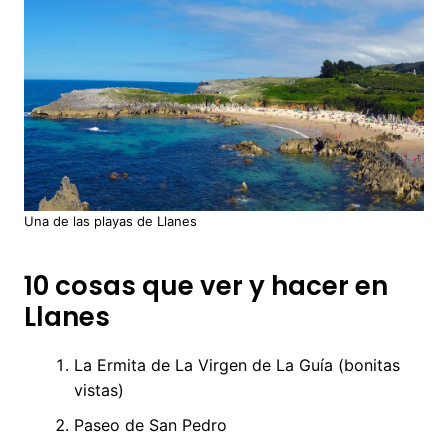
Una de las playas de Llanes
10 cosas que ver y hacer en
Llanes
La Ermita de La Virgen de La Guía (bonitas
vistas)
Paseo de San Pedro