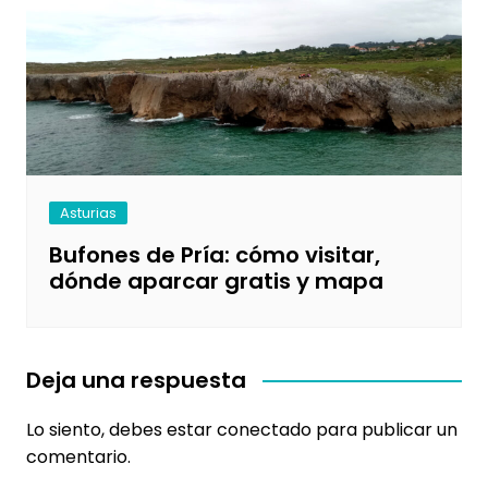
Asturias
Bufones de Pría: cómo visitar,
dónde aparcar gratis y mapa
Deja una respuesta
Lo siento, debes estar
conectado
para publicar un
comentario.