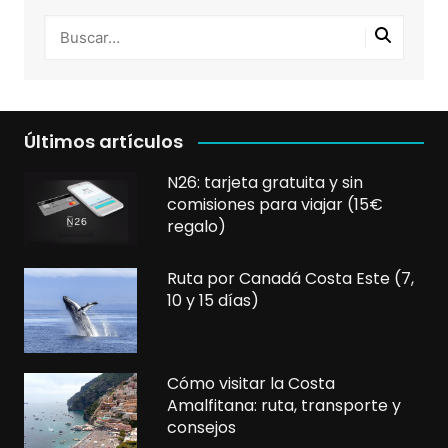
Últimos artículos
N26: tarjeta gratuita y sin
comisiones para viajar (15€
regalo)
Ruta por Canadá Costa Este (7,
10 y 15 días)
Cómo visitar la Costa
Amalfitana: ruta, transporte y
consejos