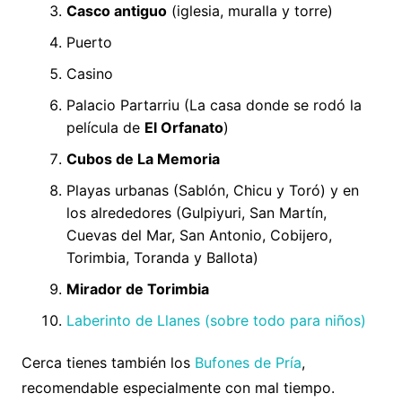
Casco antiguo
(iglesia, muralla y torre)
Puerto
Casino
Palacio Partarriu (La casa donde se rodó la
película de
El Orfanato
)
Cubos de La Memoria
Playas urbanas (Sablón, Chicu y Toró) y en
los alrededores (Gulpiyuri, San Martín,
Cuevas del Mar, San Antonio, Cobijero,
Torimbia, Toranda y Ballota)
Mirador de Torimbia
Laberinto de Llanes (sobre todo para niños)
Cerca tienes también los
Bufones de Pría
,
recomendable especialmente con mal tiempo.