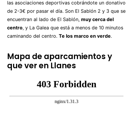
las asociaciones deportivas cobrándote un donativo
de 2-3€ por pasar el día. Son El Sablón 2 y 3 que se
encuentran al lado de El Sablón,
muy cerca del
centro
, y La Galea que está a menos de 10 minutos
caminando del centro.
Te los marco en verde
.
Mapa de aparcamientos y
que ver en Llanes