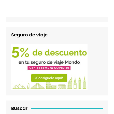
Seguro de viaje
Buscar