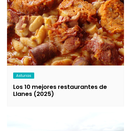
Asturias
Los 10 mejores restaurantes de
Llanes (2025)