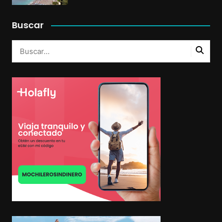
Buscar