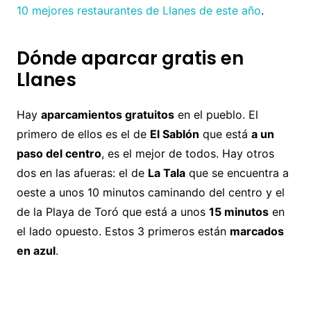
10 mejores restaurantes de Llanes de este año
.
Dónde aparcar gratis en
Llanes
Hay
aparcamientos gratuitos
en el pueblo. El
primero de ellos es el de
El Sablón
que está
a un
paso del centro
, es el mejor de todos. Hay otros
dos en las afueras: el de
La Tala
que se encuentra a
oeste a unos 10 minutos caminando del centro y el
de la Playa de Toró que está a unos
15 minutos
en
el lado opuesto. Estos 3 primeros están
marcados
en azul
.