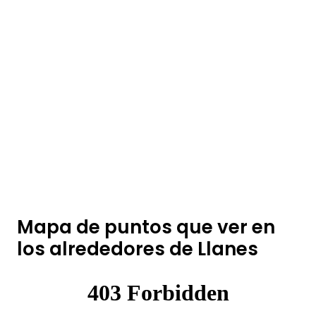
Mapa de puntos que ver en
los alrededores de Llanes