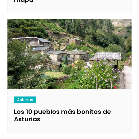
Asturias
Los 10 pueblos más bonitos de
Asturias