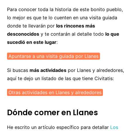
Para conocer toda la historia de este bonito pueblo,
lo mejor es que te lo cuenten en una visita guiada
donde te llevarán por
los rincones más
desconocidos
y te contarán al detalle todo
lo que
sucedió en este lugar
:
Apuntarse a una visita guiada por Llanes
Si buscas
más actividades
por Llanes y alrededores,
aquí te dejo un listado de las que tiene Civitatis:
Otras actividades en Llanes y alrededores
Dónde comer en Llanes
He escrito un artículo específico para detallar
Los