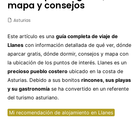
mapa y consejos
Asturias
Este artículo es una
guía completa de viaje de
Llanes
con información detallada de qué ver, dónde
aparcar gratis, dónde dormir, consejos y mapa con
la ubicación de los puntos de interés. Llanes es un
precioso pueblo costero
ubicado en la costa de
Asturias. Debido a sus bonitos
rincones, sus playas
y su gastronomía
se ha convertido en un referente
del turismo asturiano.
Mi recomendación de alojamiento en Llanes