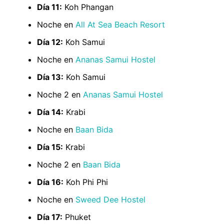
Día 11:
Koh Phangan
Noche en
All At Sea Beach Resort
Día 12:
Koh Samui
Noche en
Ananas Samui Hostel
Día 13:
Koh Samui
Noche 2 en
Ananas Samui Hostel
Día 14:
Krabi
Noche en
Baan Bida
Día 15:
Krabi
Noche 2 en
Baan Bida
Día 16:
Koh Phi Phi
Noche en
Sweed Dee Hostel
Día 17:
Phuket