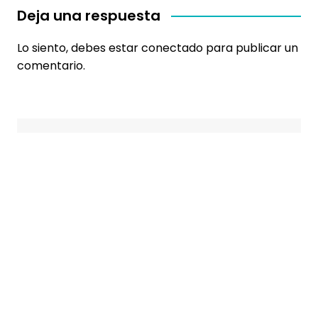
Deja una respuesta
Lo siento, debes estar
conectado
para publicar un
comentario.