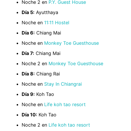
Noche 2 en
P.Y. Guest House
Día 5:
Ayutthaya
Noche en
11:11 Hostel
Día 6:
Chiang Mai
Noche en
Monkey Toe Guesthouse
Día 7:
Chiang Mai
Noche 2 en
Monkey Toe Guesthouse
Día 8:
Chiang Rai
Noche en
Stay In Chiangrai
Día 9:
Koh Tao
Noche en
Life koh tao resort
Día 10:
Koh Tao
Noche 2 en
Life koh tao resort