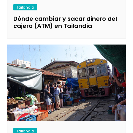
Tailandia
Dónde cambiar y sacar dinero del
cajero (ATM) en Tailandia
Tailandia