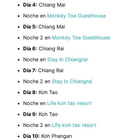
Día 4:
Chiang Mai
Noche en
Monkey Toe Guesthouse
Día 5:
Chiang Mai
Noche 2 en
Monkey Toe Guesthouse
Día 6:
Chiang Rai
Noche en
Stay In Chiangrai
Día 7:
Chiang Rai
Noche 2 en
Stay In Chiangrai
Día 8:
Koh Tao
Noche en
Life koh tao resort
Día 9:
Koh Tao
Noche 2 en
Life koh tao resort
Día 10:
Koh Phangan