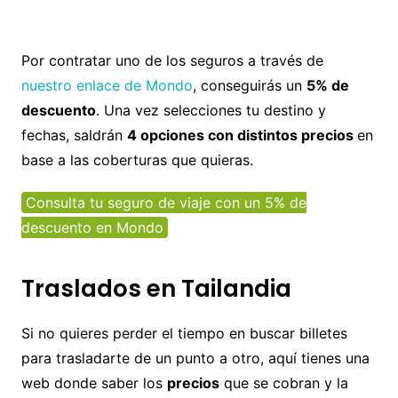
Por contratar uno de los seguros a través de
nuestro enlace de Mondo
, conseguirás un
5% de
descuento
. Una vez selecciones tu destino y
fechas, saldrán
4 opciones con distintos precios
en
base a las coberturas que quieras.
Consulta tu seguro de viaje con un 5% de
descuento en Mondo
Traslados en Tailandia
Si no quieres perder el tiempo en buscar billetes
para trasladarte de un punto a otro, aquí tienes una
web donde saber los
precios
que se cobran y la