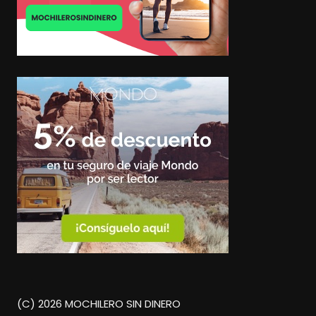
(C) 2026 MOCHILERO SIN DINERO