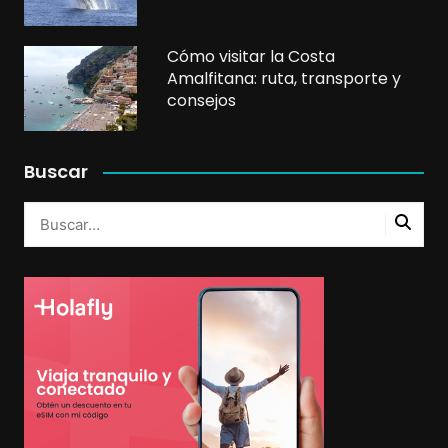
Cómo visitar la Costa
Amalfitana: ruta, transporte y
consejos
Buscar