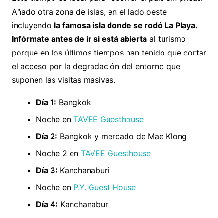
Añado otra zona de islas, en el lado oeste
incluyendo
la famosa isla donde se rodó La Playa.
Infórmate antes de ir si está abierta
al turismo
porque en los últimos tiempos han tenido que cortar
el acceso por la degradación del entorno que
suponen las visitas masivas.
Día 1:
Bangkok
Noche en
TAVEE Guesthouse
Día 2:
Bangkok y mercado de Mae Klong
Noche 2 en
TAVEE Guesthouse
Día 3:
Kanchanaburi
Noche en
P.Y. Guest House
Día 4:
Kanchanaburi