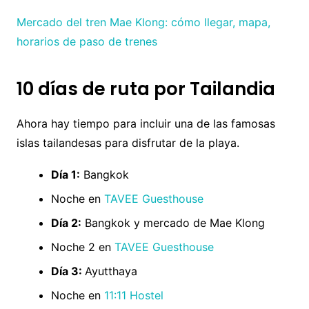
Mercado del tren Mae Klong: cómo llegar, mapa,
horarios de paso de trenes
10 días de ruta por Tailandia
Ahora hay tiempo para incluir una de las famosas
islas tailandesas para disfrutar de la playa.
Día 1:
Bangkok
Noche en
TAVEE Guesthouse
Día 2:
Bangkok y mercado de Mae Klong
Noche 2 en
TAVEE Guesthouse
Día 3:
Ayutthaya
Noche en
11:11 Hostel