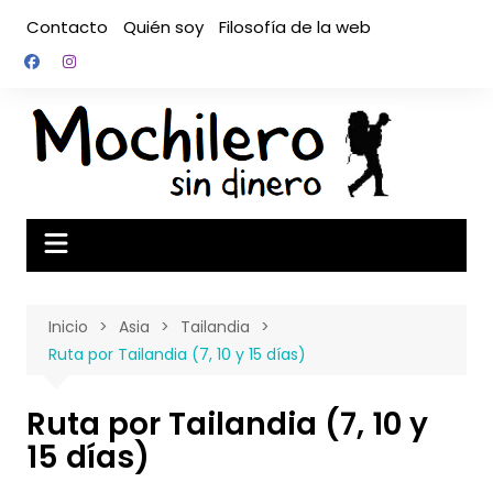
Saltar
Contacto
Quién soy
Filosofía de la web
al
contenido
Inicio
Asia
Tailandia
Ruta por Tailandia (7, 10 y 15 días)
Ruta por Tailandia (7, 10 y
15 días)