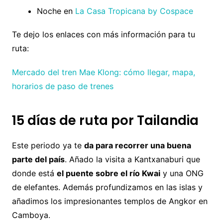
Noche en
La Casa Tropicana by Cospace
Te dejo los enlaces con más información para tu
ruta:
Mercado del tren Mae Klong: cómo llegar, mapa,
horarios de paso de trenes
15 días de ruta por Tailandia
Este periodo ya te
da para recorrer una buena
parte del país
. Añado la visita a Kantxanaburi que
donde está
el puente sobre el río Kwai
y una ONG
de elefantes. Además profundizamos en las islas y
añadimos los impresionantes templos de Angkor en
Camboya.