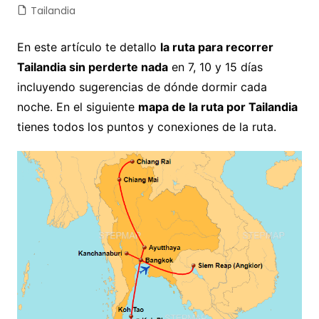
Tailandia
En este artículo te detallo
la ruta para recorrer
Tailandia sin perderte nada
en 7, 10 y 15 días
incluyendo sugerencias de dónde dormir cada
noche. En el siguiente
mapa de la ruta por Tailandia
tienes todos los puntos y conexiones de la ruta.