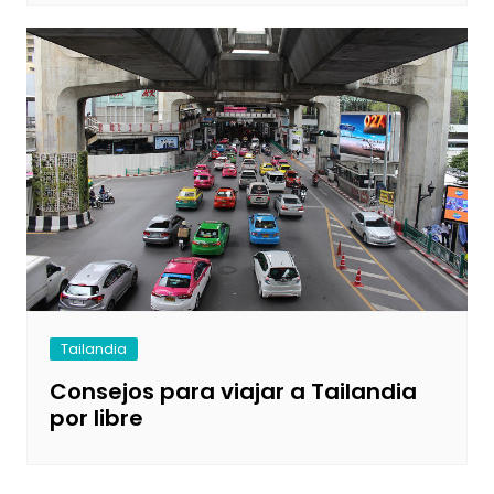
Tailandia
Consejos para viajar a Tailandia
por libre