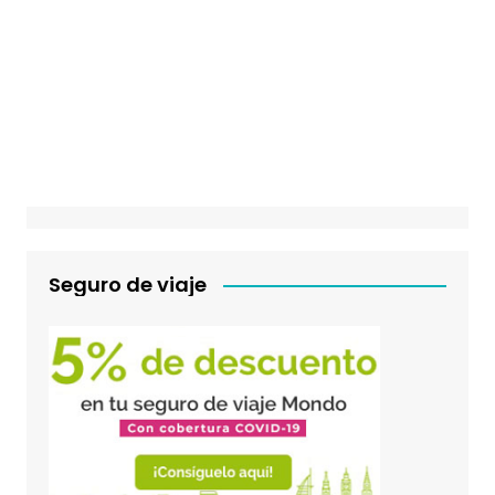
Seguro de viaje