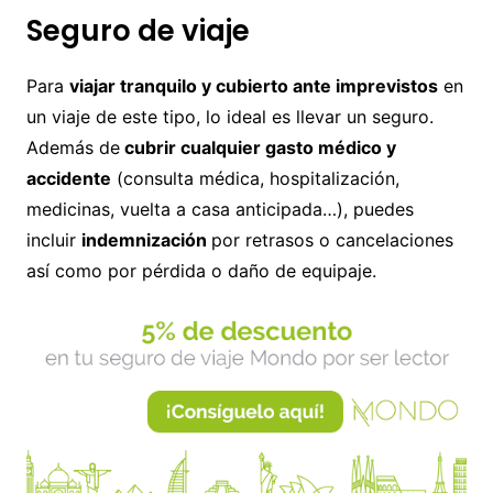
Seguro de viaje
Para
viajar tranquilo y cubierto ante imprevistos
en
un viaje de este tipo, lo ideal es llevar un seguro.
Además de
cubrir cualquier gasto médico y
accidente
(consulta médica, hospitalización,
medicinas, vuelta a casa anticipada…), puedes
incluir
indemnización
por retrasos o cancelaciones
así como por pérdida o daño de equipaje.