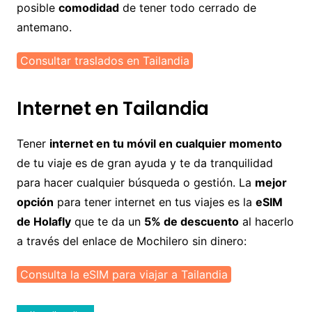
posible
comodidad
de tener todo cerrado de
antemano.
Consultar traslados en Tailandia
Internet en Tailandia
Tener
internet en tu móvil en cualquier momento
de tu viaje es de gran ayuda y te da tranquilidad
para hacer cualquier búsqueda o gestión. La
mejor
opción
para tener internet en tus viajes es la
eSIM
de Holafly
que te da un
5% de descuento
al hacerlo
a través del enlace de Mochilero sin dinero:
Consulta la eSIM para viajar a Tailandia