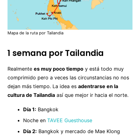
Mapa de la ruta por Tailandia
1 semana por Tailandia
Realmente
es muy poco tiempo
y está todo muy
comprimido pero a veces las circunstancias no nos
dejan más tiempo. La idea es
adentrarse en la
cultura de Tailandia
así que mejor ir hacia el norte.
Día 1:
Bangkok
Noche en
TAVEE Guesthouse
Día 2:
Bangkok y mercado de Mae Klong