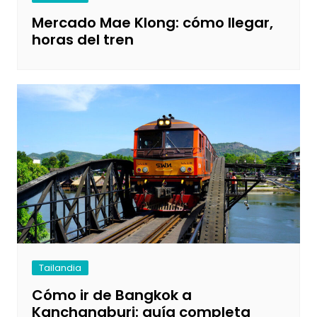
Mercado Mae Klong: cómo llegar,
horas del tren
Tailandia
Cómo ir de Bangkok a
Kanchanaburi: guía completa