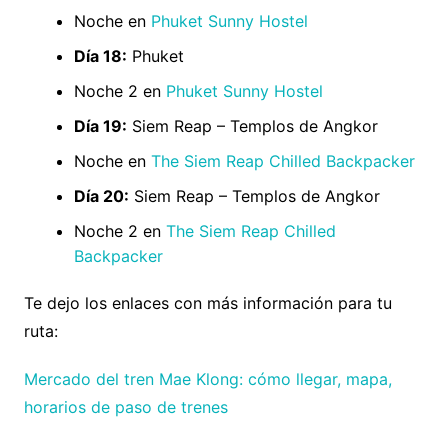
Noche en
Phuket Sunny Hostel
Día 18:
Phuket
Noche 2 en
Phuket Sunny Hostel
Día 19:
Siem Reap – Templos de Angkor
Noche en
The Siem Reap Chilled Backpacker
Día 20:
Siem Reap – Templos de Angkor
Noche 2 en
The Siem Reap Chilled
Backpacker
Te dejo los enlaces con más información para tu
ruta:
Mercado del tren Mae Klong: cómo llegar, mapa,
horarios de paso de trenes