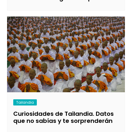
Tailandia
Curiosidades de Tailandia. Datos
que no sabías y te sorprenderán