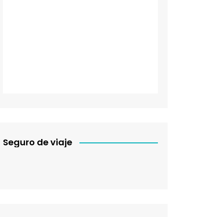
Seguro de viaje