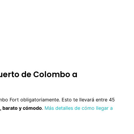
puerto de Colombo a
mbo Fort obligatoriamente. Esto te llevará entre 45
o, barato y cómodo
.
Más detalles de cómo llegar a