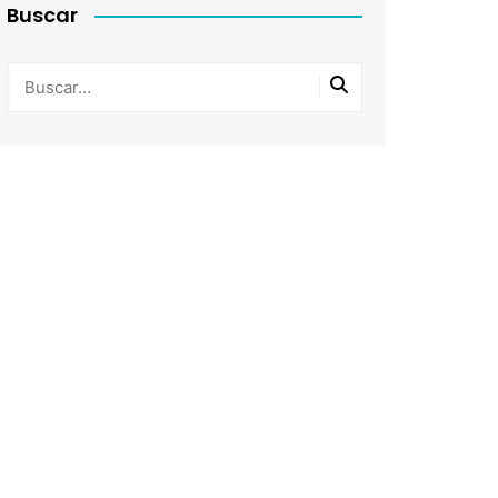
Buscar