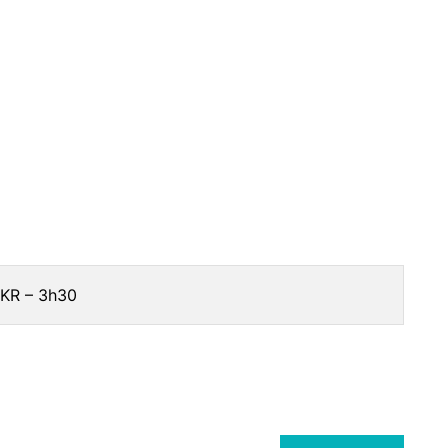
KR – 3h30