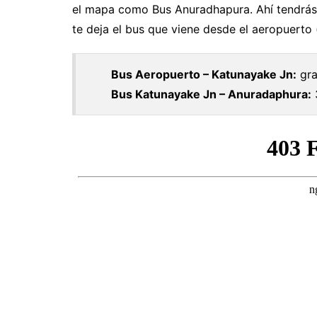
el mapa como Bus Anuradhapura. Ahí tendrás 
te deja el bus que viene desde el aeropuerto 
Bus Aeropuerto – Katunayake Jn:
gra
Bus Katunayake Jn – Anuradaphura: