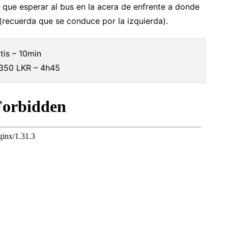
que esperar al bus en la acera de enfrente a donde
(recuerda que se conduce por la izquierda).
tis – 10min
350 LKR – 4h45