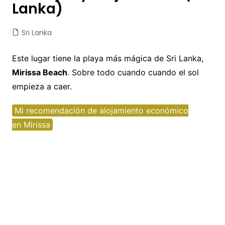
Lanka)
Sri Lanka
Este lugar tiene la playa más mágica de Sri Lanka,
Mirissa Beach
. Sobre todo cuando cuando el sol
empieza a caer.
Mi recomendación de alojamiento económico
en Mirissa