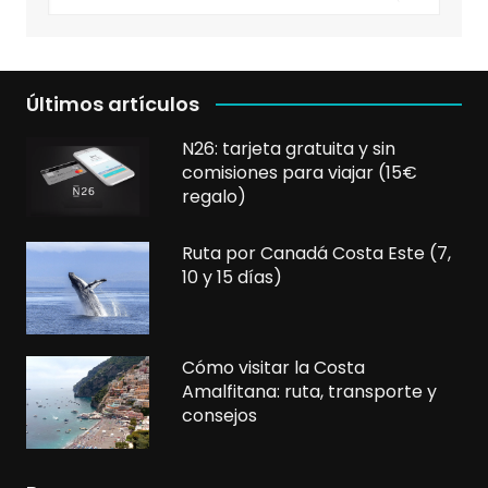
Últimos artículos
N26: tarjeta gratuita y sin
comisiones para viajar (15€
regalo)
Ruta por Canadá Costa Este (7,
10 y 15 días)
Cómo visitar la Costa
Amalfitana: ruta, transporte y
consejos