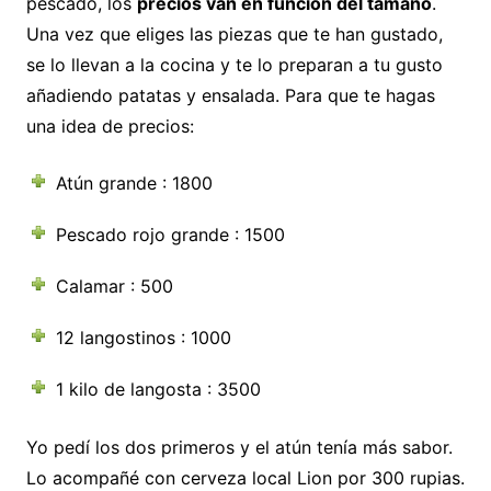
pescado, los
precios van en función del tamaño
.
Una vez que eliges las piezas que te han gustado,
se lo llevan a la cocina y te lo preparan a tu gusto
añadiendo patatas y ensalada. Para que te hagas
una idea de precios:
Atún grande : 1800
Pescado rojo grande : 1500
Calamar : 500
12 langostinos : 1000
1 kilo de langosta : 3500
Yo pedí los dos primeros y el atún tenía más sabor.
Lo acompañé con cerveza local Lion por 300 rupias.