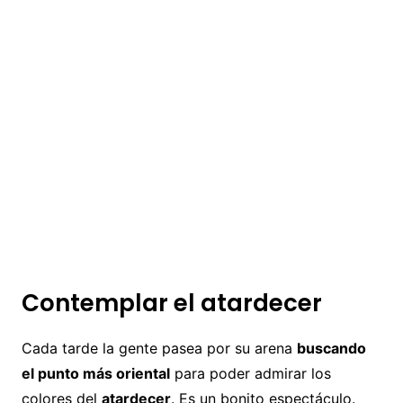
Contemplar el atardecer
Cada tarde la gente pasea por su arena
buscando
el punto más oriental
para poder admirar los
colores del
atardecer
. Es un bonito espectáculo.