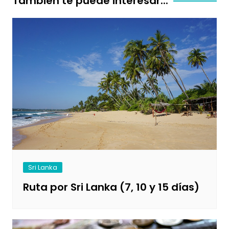
También te puede interesar...
Sri Lanka
Ruta por Sri Lanka (7, 10 y 15 días)