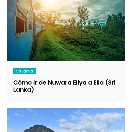
Sri Lanka
Cómo ir de Nuwara Eliya a Ella (Sri
Lanka)