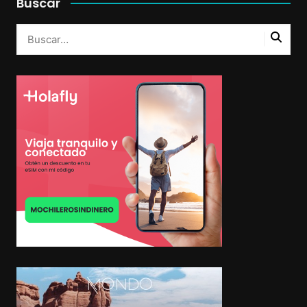
Buscar