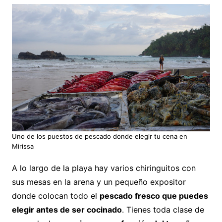
Uno de los puestos de pescado donde elegir tu cena en
Mirissa
A lo largo de la playa hay varios chiringuitos con
sus mesas en la arena y un pequeño expositor
donde colocan todo el
pescado fresco que puedes
elegir antes de ser cocinado
. Tienes toda clase de