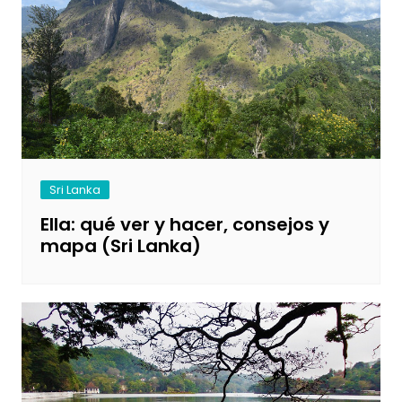
Sri Lanka
Ella: qué ver y hacer, consejos y
mapa (Sri Lanka)