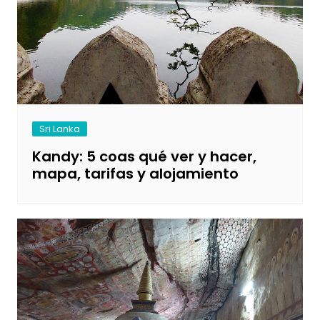
Sri Lanka
Kandy: 5 coas qué ver y hacer,
mapa, tarifas y alojamiento