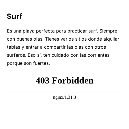
Surf
Es una playa perfecta para practicar surf. Siempre
con buenas olas. Tienes varios sitios donde alquilar
tablas y entrar a compartir las olas con otros
surferos. Eso sí, ten cuidado con las corrientes
porque son fuertes.