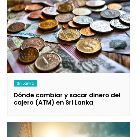
Sri Lanka
Dónde cambiar y sacar dinero del
cajero (ATM) en Sri Lanka