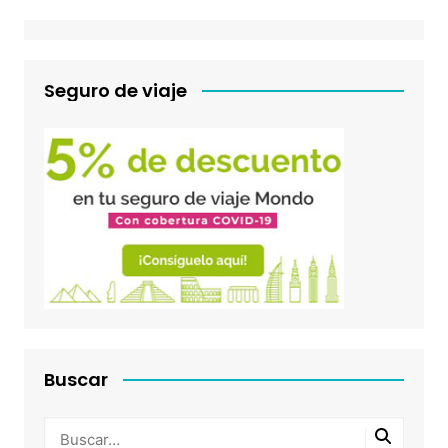
Seguro de viaje
Buscar