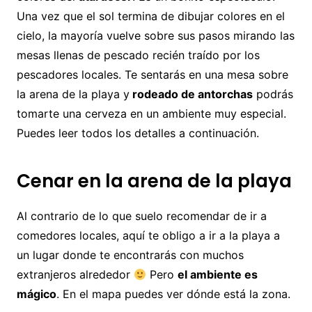
Una vez que el sol termina de dibujar colores en el
cielo, la mayoría vuelve sobre sus pasos mirando las
mesas llenas de pescado recién traído por los
pescadores locales. Te sentarás en una mesa sobre
la arena de la playa y
rodeado de antorchas
podrás
tomarte una cerveza en un ambiente muy especial.
Puedes leer todos los detalles a continuación.
Cenar en la arena de la playa
Al contrario de lo que suelo recomendar de ir a
comedores locales, aquí te obligo a ir a la playa a
un lugar donde te encontrarás con muchos
extranjeros alrededor
Pero
el ambiente es
mágico
. En el mapa puedes ver dónde está la zona.