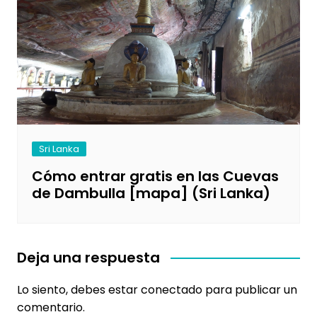
Sri Lanka
Cómo entrar gratis en las Cuevas
de Dambulla [mapa] (Sri Lanka)
Deja una respuesta
Lo siento, debes estar
conectado
para publicar un
comentario.