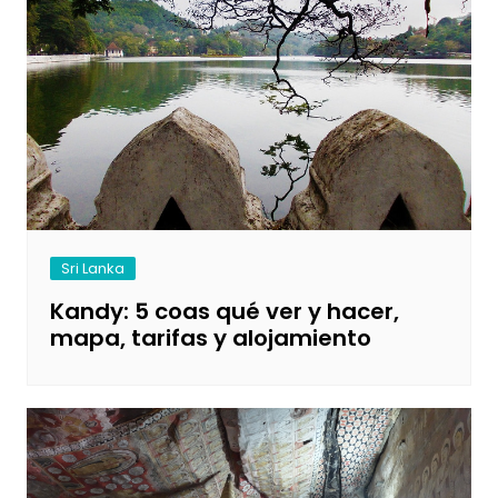
Sri Lanka
Kandy: 5 coas qué ver y hacer,
mapa, tarifas y alojamiento