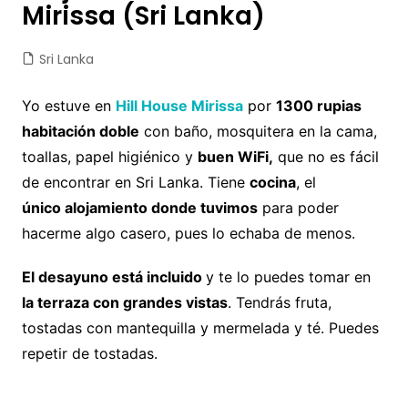
Mirissa (Sri Lanka)
Sri Lanka
Yo estuve en
Hill House Mirissa
por
1300 rupias
habitación doble
con baño, mosquitera en la cama,
toallas, papel higiénico y
buen WiFi,
que no es fácil
de encontrar en Sri Lanka. Tiene
cocina
, el
único alojamiento donde tuvimos
para poder
hacerme algo casero, pues lo echaba de menos.
El desayuno está incluido
y te lo puedes tomar en
la terraza con grandes vistas
. Tendrás fruta,
tostadas con mantequilla y mermelada y té. Puedes
repetir de tostadas.