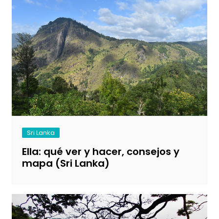
Sri Lanka
Ella: qué ver y hacer, consejos y
mapa (Sri Lanka)