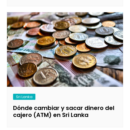
Sri Lanka
Dónde cambiar y sacar dinero del
cajero (ATM) en Sri Lanka