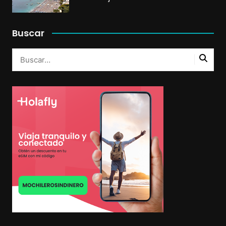
Buscar