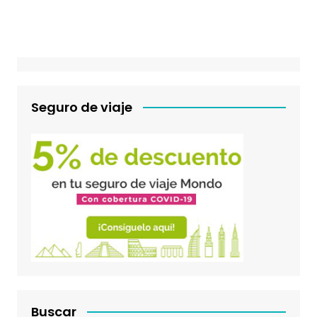
Seguro de viaje
Buscar