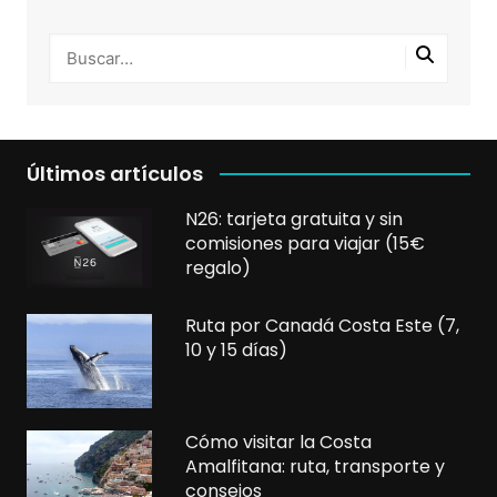
Últimos artículos
N26: tarjeta gratuita y sin
comisiones para viajar (15€
regalo)
Ruta por Canadá Costa Este (7,
10 y 15 días)
Cómo visitar la Costa
Amalfitana: ruta, transporte y
consejos