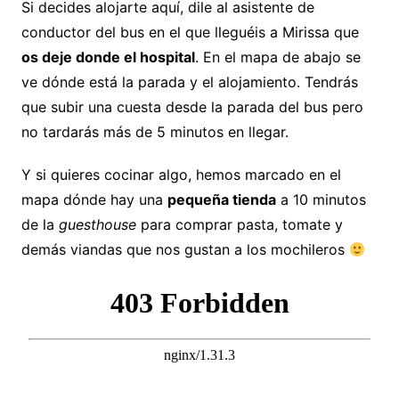
Si decides alojarte aquí, dile al asistente de
conductor del bus en el que lleguéis a Mirissa que
os deje donde el hospital
. En el mapa de abajo se
ve dónde está la parada y el alojamiento. Tendrás
que subir una cuesta desde la parada del bus pero
no tardarás más de 5 minutos en llegar.
Y si quieres cocinar algo, hemos marcado en el
mapa dónde hay una
pequeña tienda
a 10 minutos
de la
guesthouse
para comprar pasta, tomate y
demás viandas que nos gustan a los mochileros