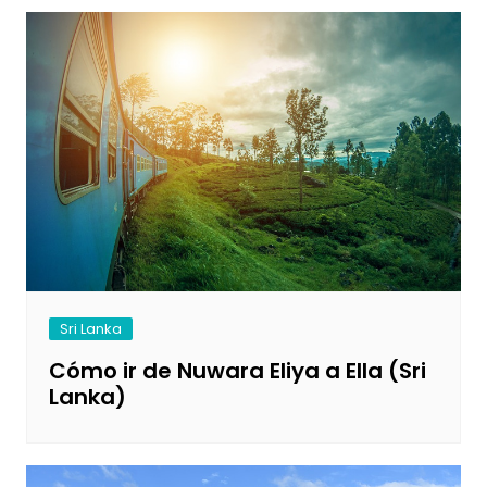
Sri Lanka
Cómo ir de Nuwara Eliya a Ella (Sri
Lanka)