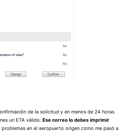
onfirmación de la solicitud y en menos de 24 horas
enes un ETA válido.
Ese correo lo debes imprimir
r problemas en el aeropuerto origen como me pasó a