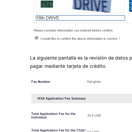
La siguiente pantalla es la revisión de datos
pagar mediante tarjeta de crédito.