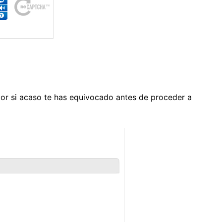
 por si acaso te has equivocado antes de proceder a