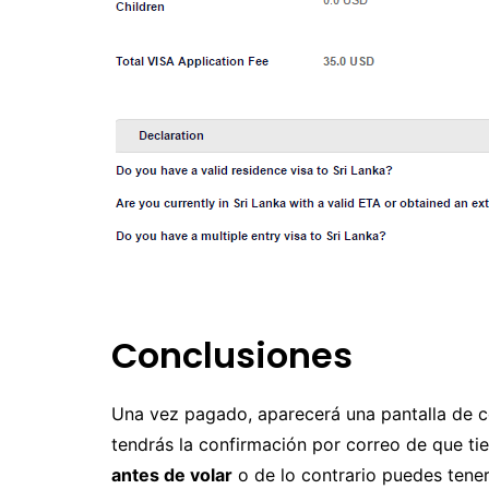
Conclusiones
Una vez pagado, aparecerá una pantalla de c
tendrás la confirmación por correo de que ti
antes de volar
o de lo contrario puedes tene