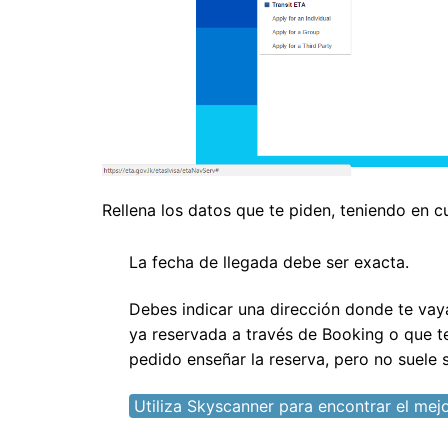
Rellena los datos que te piden, teniendo en cu
La fecha de llegada debe ser exacta.
Debes indicar una dirección donde te vay
ya reservada a través de Booking o que t
pedido enseñar la reserva, pero no suele 
Utiliza Skyscanner para encontrar el mejo