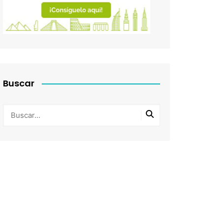
Buscar