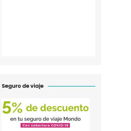
Seguro de viaje