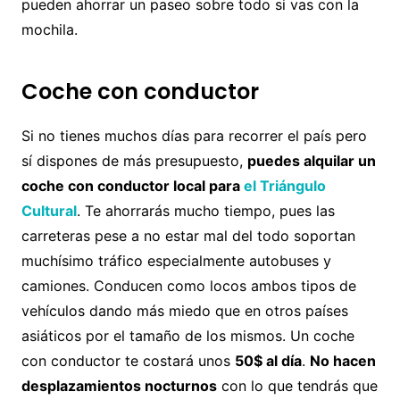
pueden ahorrar un paseo sobre todo si vas con la
mochila.
Coche con conductor
Si no tienes muchos días para recorrer el país pero
sí dispones de más presupuesto,
puedes alquilar un
coche con conductor local para
el Triángulo
Cultural
. Te ahorrarás mucho tiempo, pues las
carreteras pese a no estar mal del todo soportan
muchísimo tráfico especialmente autobuses y
camiones. Conducen como locos ambos tipos de
vehículos dando más miedo que en otros países
asiáticos por el tamaño de los mismos. Un coche
con conductor te costará unos
50$ al día
.
No hacen
desplazamientos nocturnos
con lo que tendrás que