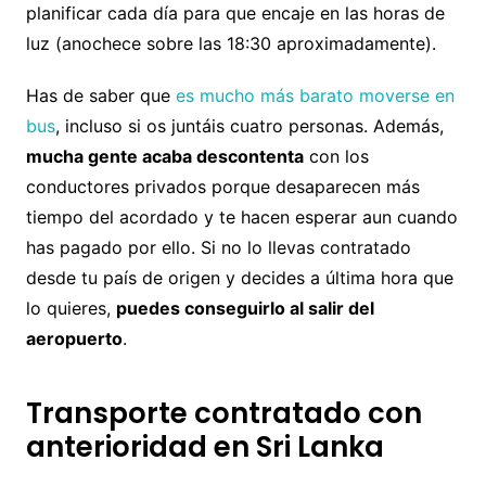
planificar cada día para que encaje en las horas de
luz (anochece sobre las 18:30 aproximadamente).
Has de saber que
es mucho más barato moverse en
bus
, incluso si os juntáis cuatro personas. Además,
mucha gente acaba descontenta
con los
conductores privados porque desaparecen más
tiempo del acordado y te hacen esperar aun cuando
has pagado por ello. Si no lo llevas contratado
desde tu país de origen y decides a última hora que
lo quieres,
puedes conseguirlo al salir del
aeropuerto
.
Transporte contratado con
anterioridad en Sri Lanka