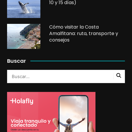
10 y 15 días)
Cómo visitar la Costa
Amalfitana: ruta, transporte y
consejos
Buscar