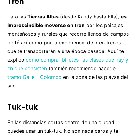
Tren
Para las
Tierras Altas
(desde Kandy hasta Ella),
es
imprescindible moverse en tren
por los paisajes
montañosos y rurales que recorre llenos de campos
de té así como por la experiencia de ir en trenes
que te transportarán a una época pasada. Aquí te
explico
cómo comprar billetes, las clases que hay y
en qué consisten.
También recomiendo hacer el
tramo Galle – Colombo
en la zona de las playas del
sur.
Tuk-tuk
En las distancias cortas dentro de una ciudad
puedes usar un tuk-tuk. No son nada caros y te