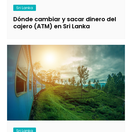
Sri Lanka
Dónde cambiar y sacar dinero del
cajero (ATM) en Sri Lanka
Sri Lanka