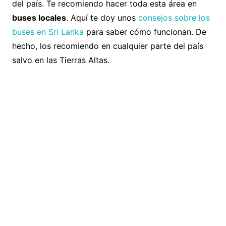
del país. Te recomiendo hacer toda esta área en
buses locales
. Aquí te doy unos
consejos sobre los
buses en Sri Lanka
para saber cómo funcionan. De
hecho, los recomiendo en cualquier parte del país
salvo en las Tierras Altas.