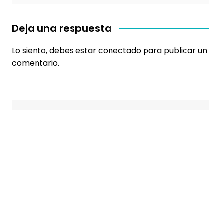
Deja una respuesta
Lo siento, debes estar
conectado
para publicar un
comentario.