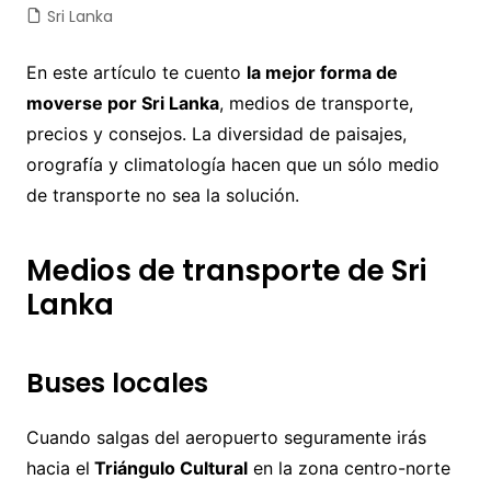
Sri Lanka
En este artículo te cuento
la mejor forma de
moverse por Sri Lanka
, medios de transporte,
precios y consejos. La diversidad de paisajes,
orografía y climatología hacen que un sólo medio
de transporte no sea la solución.
Medios de transporte de Sri
Lanka
Buses locales
Cuando salgas del aeropuerto seguramente irás
hacia el
Triángulo Cultural
en la zona centro-norte