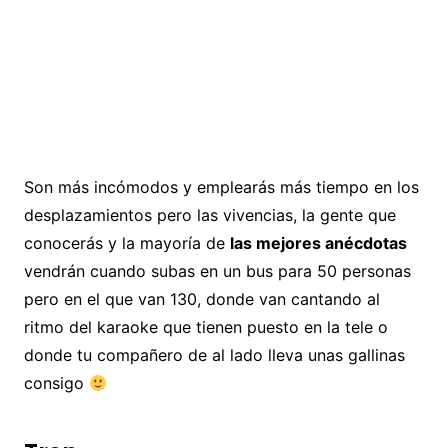
Son más incómodos y emplearás más tiempo en los
desplazamientos pero las vivencias, la gente que
conocerás y la mayoría de
las mejores anécdotas
vendrán cuando subas en un bus para 50 personas
pero en el que van 130, donde van cantando al
ritmo del karaoke que tienen puesto en la tele o
donde tu compañero de al lado lleva unas gallinas
consigo