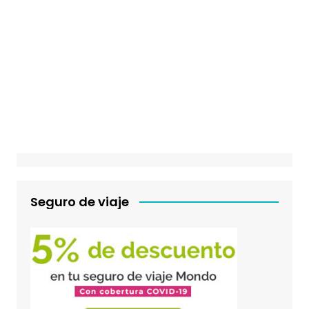
Seguro de viaje