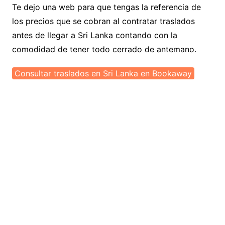
Te dejo una web para que tengas la referencia de
los precios que se cobran al contratar traslados
antes de llegar a Sri Lanka contando con la
comodidad de tener todo cerrado de antemano.
Consultar traslados en Sri Lanka en Bookaway