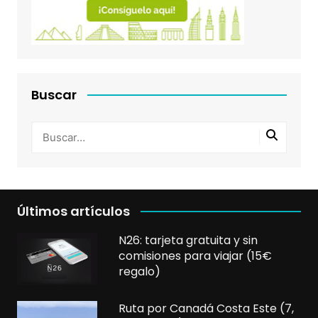
Buscar
Últimos artículos
N26: tarjeta gratuita y sin
comisiones para viajar (15€
regalo)
Ruta por Canadá Costa Este (7,