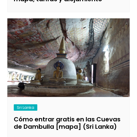
Sri Lanka
Cómo entrar gratis en las Cuevas
de Dambulla [mapa] (Sri Lanka)