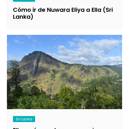
Cómo ir de Nuwara Eliya a Ella (Sri
Lanka)
Sri Lanka