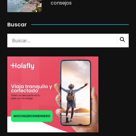
consejos
Buscar