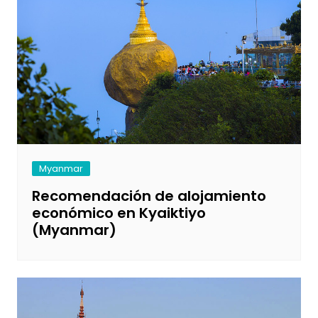
Myanmar
Recomendación de alojamiento
económico en Kyaiktiyo
(Myanmar)