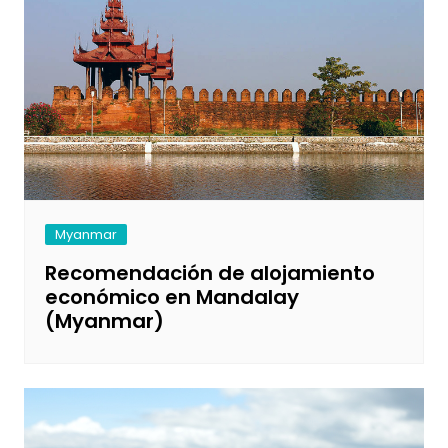
Myanmar
Recomendación de alojamiento
económico en Mandalay
(Myanmar)