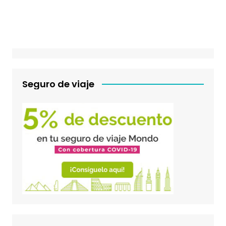
Seguro de viaje