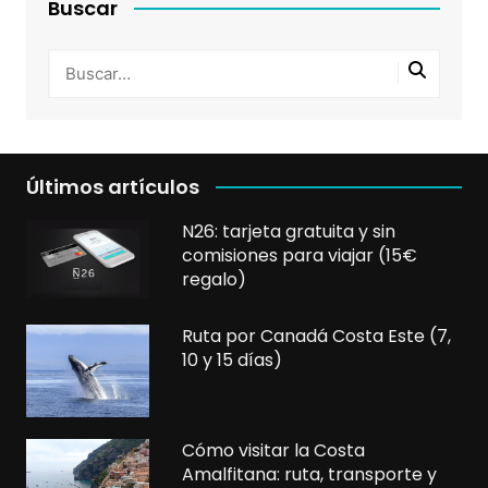
Buscar
Últimos artículos
N26: tarjeta gratuita y sin
comisiones para viajar (15€
regalo)
Ruta por Canadá Costa Este (7,
10 y 15 días)
Cómo visitar la Costa
Amalfitana: ruta, transporte y