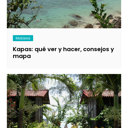
Malasia
Kapas: qué ver y hacer, consejos y
mapa