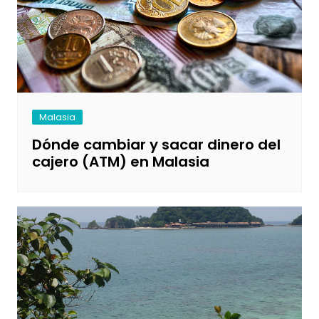
Malasia
Dónde cambiar y sacar dinero del
cajero (ATM) en Malasia