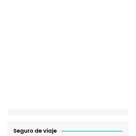
Seguro de viaje