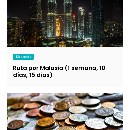
Malasia
Ruta por Malasia (1 semana, 10
días, 15 días)