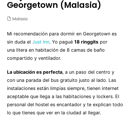
Georgetown (Malasia)
Malasia
Mi recomendación para dormir en Georgetown es
sin duda el
Just Inn
. Yo pagué
18 ringgits
por
una litera en habitación de 8 camas de baño
compartido y ventilador.
La ubicación es perfecta
, a un paso del centro y
con una parada del bus gratuito justo al lado. Las
instalaciones están limpias siempre, tienen internet
aceptable que llega a las habitaciones y lockers. El
personal del hostel es encantador y te explican todo
lo que tienes que ver en la ciudad al llegar.