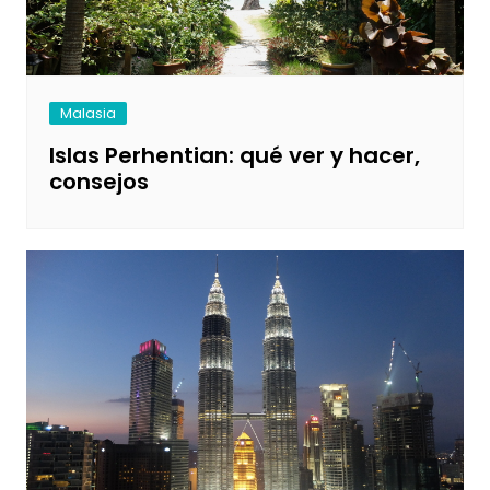
Malasia
Islas Perhentian: qué ver y hacer,
consejos