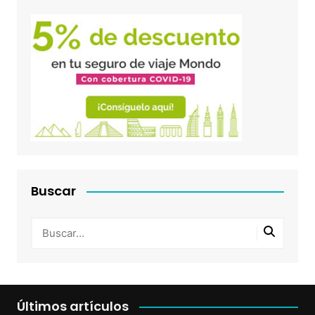
Buscar
Últimos artículos