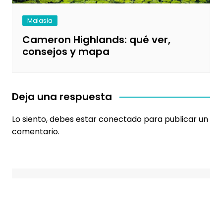
Malasia
Cameron Highlands: qué ver,
consejos y mapa
Deja una respuesta
Lo siento, debes estar
conectado
para publicar un
comentario.