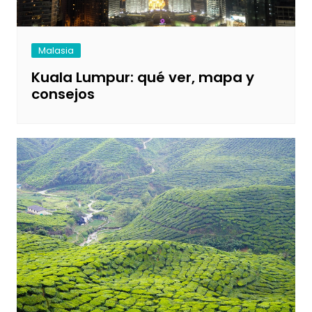
Malasia
Kuala Lumpur: qué ver, mapa y
consejos