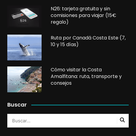
N26: tarjeta gratuita y sin
comisiones para viajar (15€
regalo)
Ruta por Canadá Costa Este (7,
10 y 15 días)
Cómo visitar la Costa
Amalfitana: ruta, transporte y
consejos
Buscar