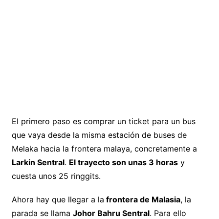
El primero paso es comprar un ticket para un bus
que vaya desde la misma estación de buses de
Melaka hacia la frontera malaya, concretamente a
Larkin Sentral
.
El trayecto son unas 3 horas
y
cuesta unos 25 ringgits.
Ahora hay que llegar a la
frontera de Malasia
, la
parada se llama
Johor Bahru Sentral
. Para ello