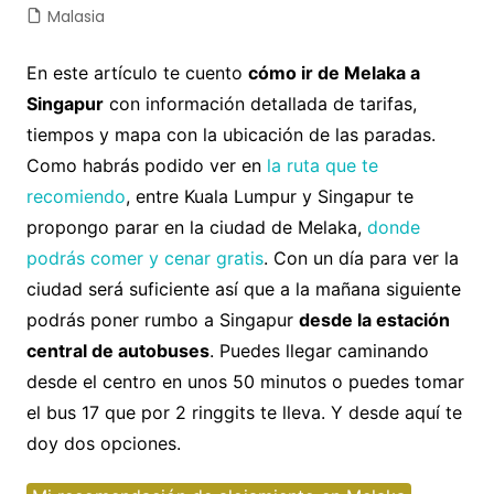
Malasia
En este artículo te cuento
cómo ir de Melaka a
Singapur
con información detallada de tarifas,
tiempos y mapa con la ubicación de las paradas.
Como habrás podido ver en
la ruta que te
recomiendo
, entre Kuala Lumpur y Singapur te
propongo parar en la ciudad de Melaka,
donde
podrás comer y cenar gratis
. Con un día para ver la
ciudad será suficiente así que a la mañana siguiente
podrás poner rumbo a Singapur
desde la estación
central de autobuses
. Puedes llegar caminando
desde el centro en unos 50 minutos o puedes tomar
el bus 17 que por 2 ringgits te lleva. Y desde aquí te
doy dos opciones.