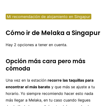
Mi recomendación de alojamiento en Singapur
Cómo ir de Melaka a Singapur
Hay 2 opciones a tener en cuenta.
Opción más cara pero más
cómoda
Una vez en la estación
recorre las taquillas para
encontrar el más barato
y que más se ajuste a tu
horario. Yo siempre recomiendo hacer esto nada
más llegar a Melaka, en tu caso cuando llegues