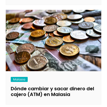
Malasia
Dónde cambiar y sacar dinero del
cajero (ATM) en Malasia