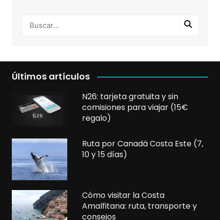
Últimos artículos
N26: tarjeta gratuita y sin
comisiones para viajar (15€
regalo)
Ruta por Canadá Costa Este (7,
10 y 15 días)
Cómo visitar la Costa
Amalfitana: ruta, transporte y
consejos