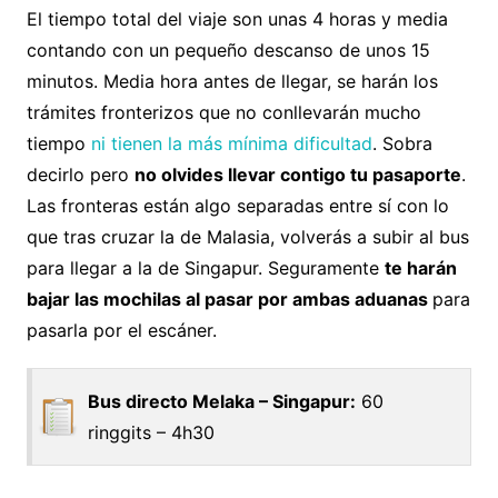
El tiempo total del viaje son unas 4 horas y media
contando con un pequeño descanso de unos 15
minutos. Media hora antes de llegar, se harán los
trámites fronterizos que no conllevarán mucho
tiempo
ni tienen la más mínima dificultad
. Sobra
decirlo pero
no olvides llevar contigo tu pasaporte
.
Las fronteras están algo separadas entre sí con lo
que tras cruzar la de Malasia, volverás a subir al bus
para llegar a la de Singapur. Seguramente
te harán
bajar las mochilas al pasar por ambas aduanas
para
pasarla por el escáner.
Bus directo Melaka – Singapur:
60
ringgits – 4h30