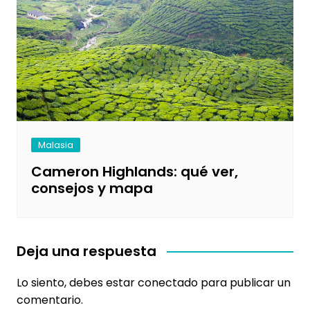
Malasia
Cameron Highlands: qué ver,
consejos y mapa
Deja una respuesta
Lo siento, debes estar
conectado
para publicar un
comentario.