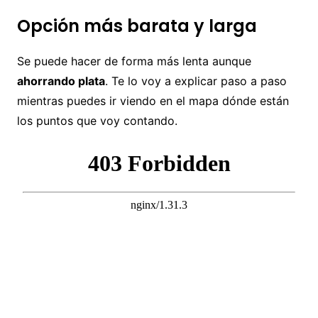
Opción más barata y larga
Se puede hacer de forma más lenta aunque
ahorrando plata
. Te lo voy a explicar paso a paso
mientras puedes ir viendo en el mapa dónde están
los puntos que voy contando.