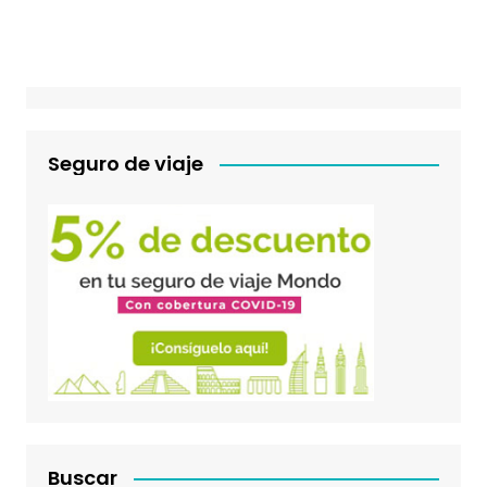
Seguro de viaje
Buscar