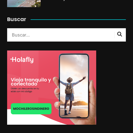
Buscar