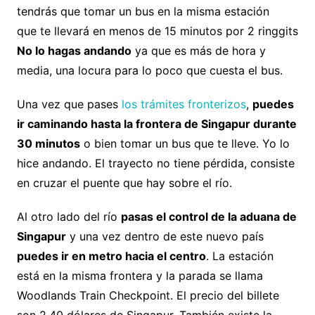
tendrás que tomar un bus en la misma estación
que te llevará en menos de 15 minutos por 2 ringgits
No lo hagas andando
ya que es más de hora y
media, una locura para lo poco que cuesta el bus.
Una vez que pases
los trámites fronterizos
,
puedes
ir caminando hasta la frontera de Singapur durante
30 minutos
o bien tomar un bus que te lleve. Yo lo
hice andando. El trayecto no tiene pérdida, consiste
en cruzar el puente que hay sobre el río.
Al otro lado del río
pasas el control de la aduana de
Singapur
y una vez dentro de este nuevo país
puedes ir en metro hacia el centro
. La estación
está en la misma frontera y la parada se llama
Woodlands Train Checkpoint. El precio del billete