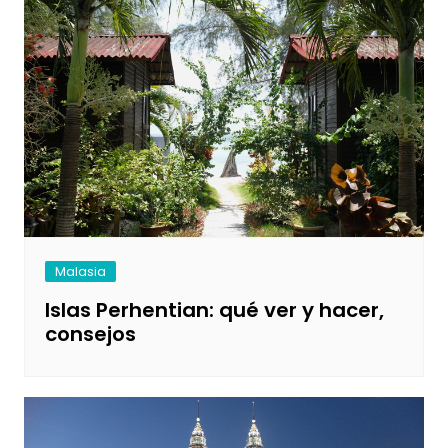
Malasia
Islas Perhentian: qué ver y hacer,
consejos