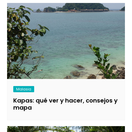
Malasia
Kapas: qué ver y hacer, consejos y
mapa