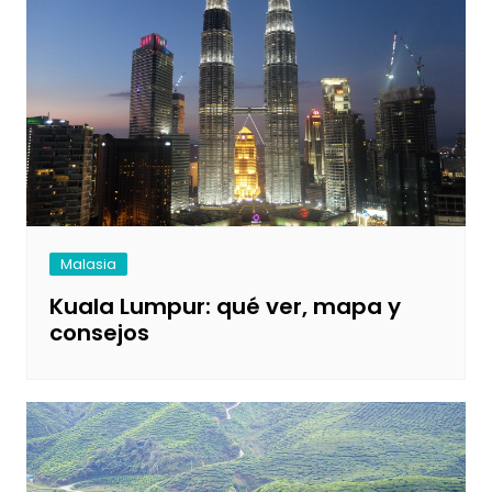
Malasia
Kuala Lumpur: qué ver, mapa y
consejos