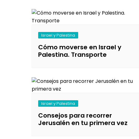
Israel y Palestina
Cómo moverse en Israel y
Palestina. Transporte
Israel y Palestina
Consejos para recorrer
Jerusalén en tu primera vez