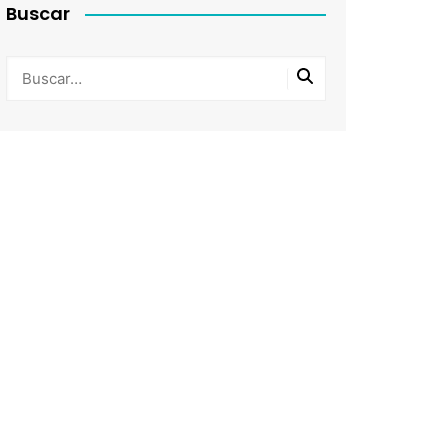
Buscar