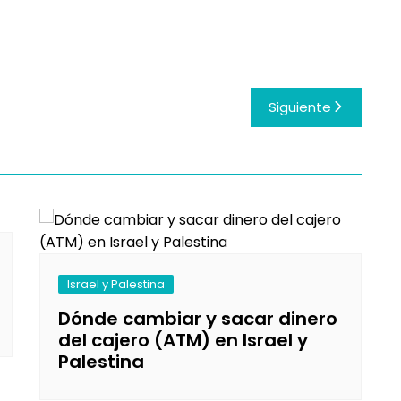
Siguiente
Israel y Palestina
Dónde cambiar y sacar dinero
del cajero (ATM) en Israel y
Palestina