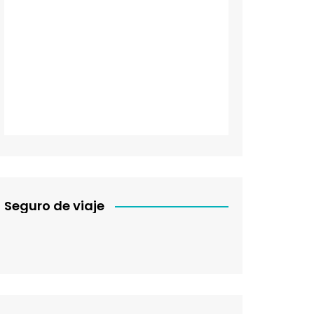
Seguro de viaje