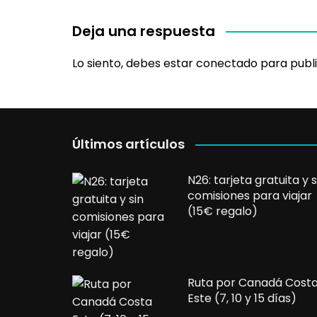
Deja una respuesta
Lo siento, debes estar
conectado
para publi
Últimos artículos
N26: tarjeta gratuita y s
comisiones para viajar
(15€ regalo)
Ruta por Canadá Cost
Este (7, 10 y 15 días)