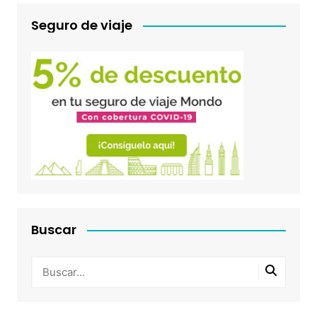
Seguro de viaje
Buscar