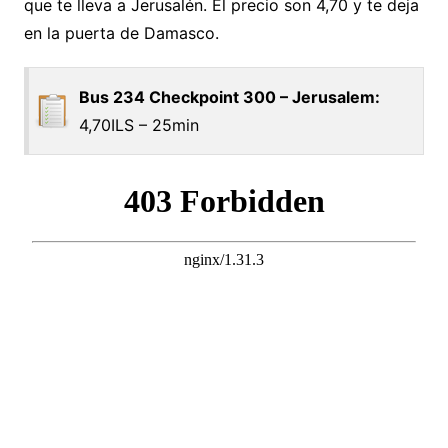
que te lleva a Jerusalén. El precio son 4,70 y te deja
en la puerta de Damasco.
Bus 234 Checkpoint 300 – Jerusalem:
4,70ILS – 25min