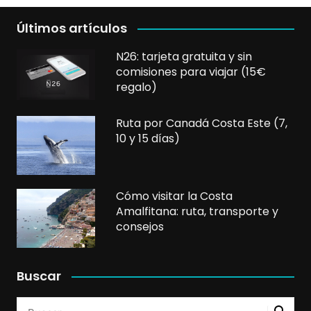
Últimos artículos
N26: tarjeta gratuita y sin
comisiones para viajar (15€
regalo)
Ruta por Canadá Costa Este (7,
10 y 15 días)
Cómo visitar la Costa
Amalfitana: ruta, transporte y
consejos
Buscar