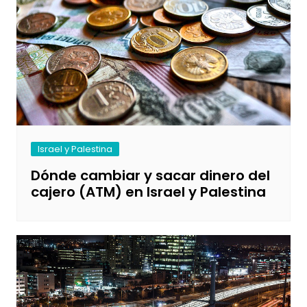
Israel y Palestina
Dónde cambiar y sacar dinero del
cajero (ATM) en Israel y Palestina