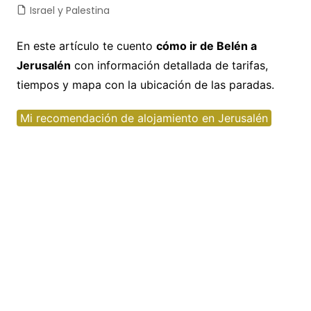
Israel y Palestina
En este artículo te cuento
cómo ir de Belén a
Jerusalén
con información detallada de tarifas,
tiempos y mapa con la ubicación de las paradas.
Mi recomendación de alojamiento en Jerusalén