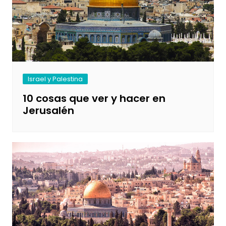
Israel y Palestina
10 cosas que ver y hacer en
Jerusalén