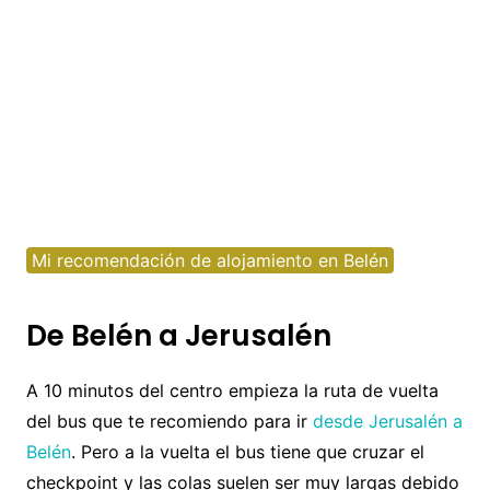
Mi recomendación de alojamiento en Belén
De Belén a Jerusalén
A 10 minutos del centro empieza la ruta de vuelta
del bus que te recomiendo para ir
desde Jerusalén a
Belén
. Pero a la vuelta el bus tiene que cruzar el
checkpoint y las colas suelen ser muy largas debido