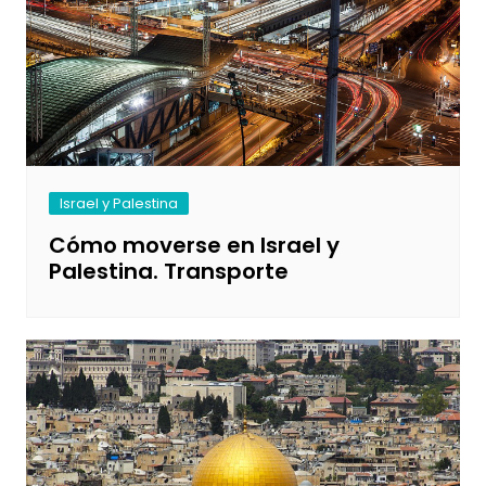
Israel y Palestina
Cómo moverse en Israel y
Palestina. Transporte