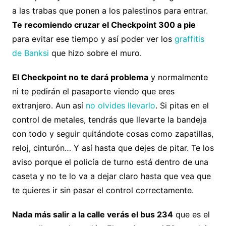
a las trabas que ponen a los palestinos para entrar.
Te recomiendo cruzar el Checkpoint 300 a pie
para evitar ese tiempo y así poder ver los
graffitis
de Banksi
que hizo sobre el muro.
El Checkpoint no te dará problema
y normalmente
ni te pedirán el pasaporte viendo que eres
extranjero. Aun así
no olvides llevarlo
. Si pitas en el
control de metales, tendrás que llevarte la bandeja
con todo y seguir quitándote cosas como zapatillas,
reloj, cinturón… Y así hasta que dejes de pitar. Te los
aviso porque el policía de turno está dentro de una
caseta y no te lo va a dejar claro hasta que vea que
te quieres ir sin pasar el control correctamente.
Nada más salir a la calle verás el bus 234
que es el