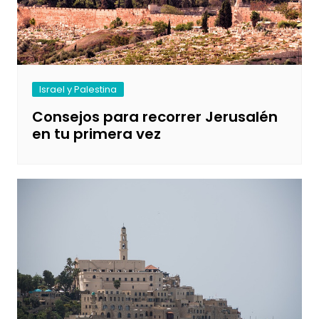
Israel y Palestina
Consejos para recorrer Jerusalén
en tu primera vez