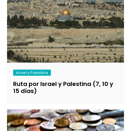
Israel y Palestina
Ruta por Israel y Palestina (7, 10 y
15 días)