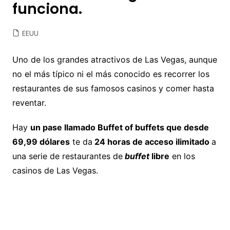
funciona.
EEUU
Uno de los grandes atractivos de Las Vegas, aunque
no el más típico ni el más conocido es recorrer los
restaurantes de sus famosos casinos y comer hasta
reventar.
Hay
un pase llamado Buffet of buffets que desde
69,99 dólares
te da
24 horas de acceso ilimitado
a
una serie de restaurantes de
buffet
libre
en los
casinos de Las Vegas.