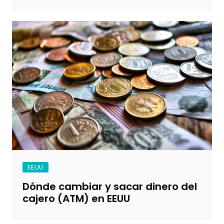
EEUU
Dónde cambiar y sacar dinero del
cajero (ATM) en EEUU