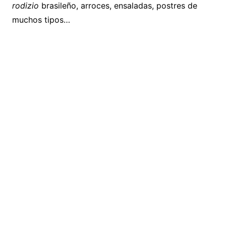
rodizio
brasileño, arroces, ensaladas, postres de
muchos tipos…