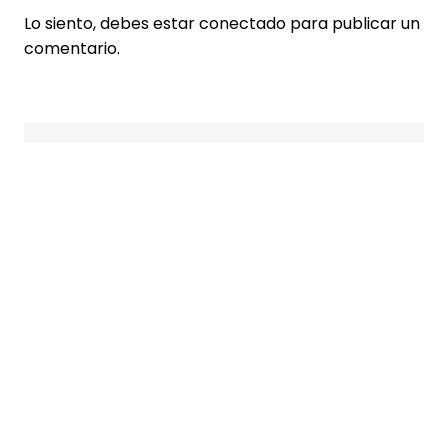
Lo siento, debes estar
conectado
para publicar un
comentario.