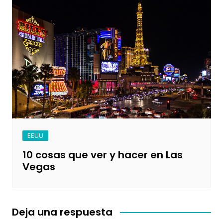
EEUU
10 cosas que ver y hacer en Las
Vegas
Deja una respuesta