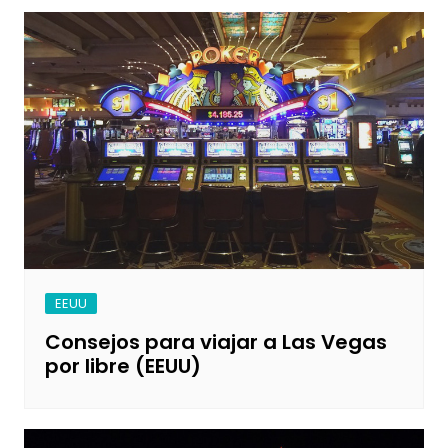
EEUU
Consejos para viajar a Las Vegas
por libre (EEUU)