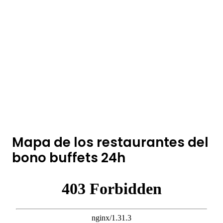
Mapa de los restaurantes del
bono buffets 24h