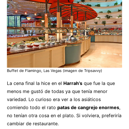
Buffet de Flamingo, Las Vegas (imagen de Tripsavvy)
La cena final la hice en el
Harrah’s
que fue la que
menos me gustó de todas ya que tenía menor
variedad. Lo curioso era ver a los asiáticos
comiendo todo el rato
patas de cangrejo enormes
,
no tenían otra cosa en el plato. Si volviera, preferiría
cambiar de restaurante.