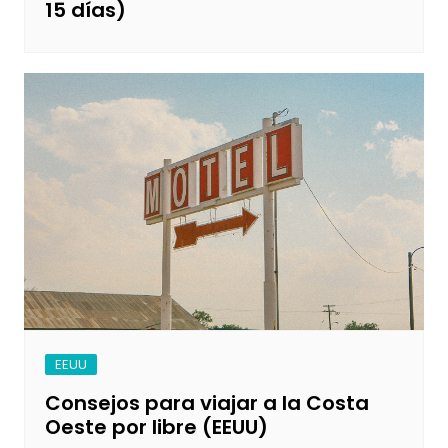
15 días)
EEUU
Consejos para viajar a la Costa
Oeste por libre (EEUU)