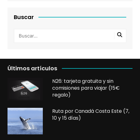
Buscar
Últimos artículos
N26: tarjeta gratuita y sin
comisiones para viajar (15€
regalo)
Ruta por Canadá Costa Este (7,
10 y 15 días)