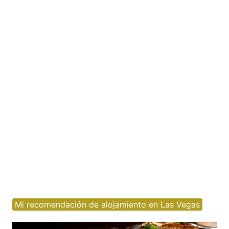
Mi recomendación de alojamiento en Las Vegas