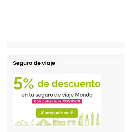
Seguro de viaje