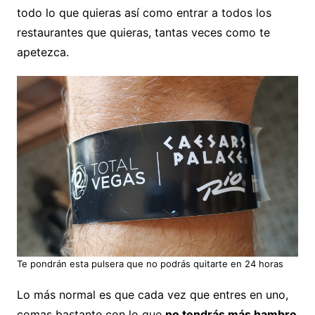
todo lo que quieras así como entrar a todos los
restaurantes que quieras, tantas veces como te
apetezca.
Te pondrán esta pulsera que no podrás quitarte en 24 horas
Lo más normal es que cada vez que entres en uno,
comas bastante con lo que
no tendrás más hambre