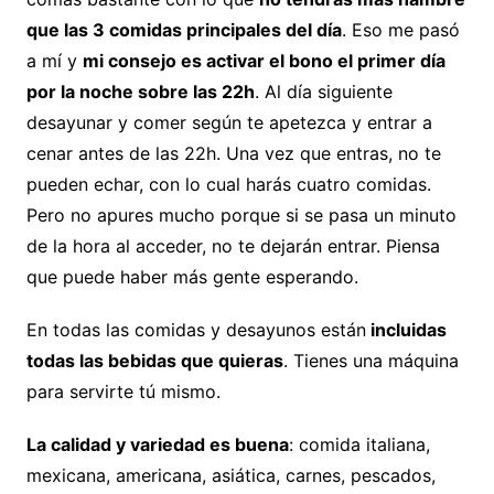
que las 3 comidas principales del día
. Eso me pasó
a mí y
mi consejo es activar el bono el primer día
por la noche sobre las 22h
. Al día siguiente
desayunar y comer según te apetezca y entrar a
cenar antes de las 22h. Una vez que entras, no te
pueden echar, con lo cual harás cuatro comidas.
Pero no apures mucho porque si se pasa un minuto
de la hora al acceder, no te dejarán entrar. Piensa
que puede haber más gente esperando.
En todas las comidas y desayunos están
incluidas
todas las bebidas que quieras
. Tienes una máquina
para servirte tú mismo.
La calidad y variedad es buena
: comida italiana,
mexicana, americana, asiática, carnes, pescados,