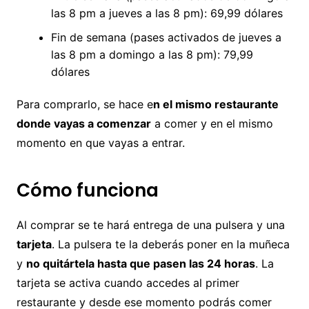
las 8 pm a jueves a las 8 pm): 69,99 dólares
Fin de semana (pases activados de jueves a
las 8 pm a domingo a las 8 pm): 79,99
dólares
Para comprarlo, se hace e
n el mismo restaurante
donde vayas a comenzar
a comer y en el mismo
momento en que vayas a entrar.
Cómo funciona
Al comprar se te hará entrega de una pulsera y una
tarjeta
. La pulsera te la deberás poner en la muñeca
y
no quitártela hasta que pasen las 24 horas
. La
tarjeta se activa cuando accedes al primer
restaurante y desde ese momento podrás comer