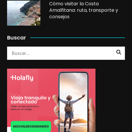
Cómo visitar la Costa
Amalfitana: ruta, transporte y
consejos
Buscar