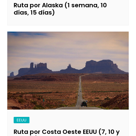
Ruta por Alaska (1 semana, 10
días, 15 días)
EEUU
Ruta por Costa Oeste EEUU (7, 10 y