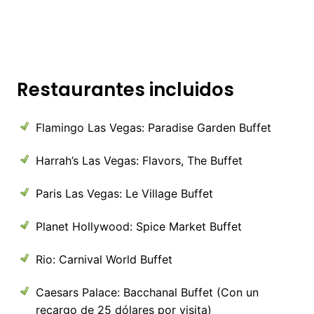
Restaurantes incluidos
Flamingo Las Vegas: Paradise Garden Buffet
Harrah’s Las Vegas: Flavors, The Buffet
Paris Las Vegas: Le Village Buffet
Planet Hollywood: Spice Market Buffet
Rio: Carnival World Buffet
Caesars Palace: Bacchanal Buffet (Con un
recargo de 25 dólares por visita)