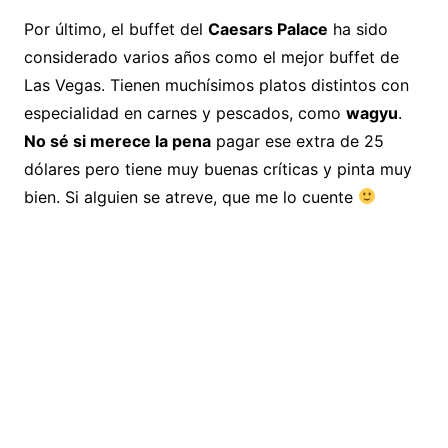
Por último, el buffet del
Caesars Palace
ha sido
considerado varios años como el mejor buffet de
Las Vegas. Tienen muchísimos platos distintos con
especialidad en carnes y pescados, como
wagyu
.
No sé si merece la pena
pagar ese extra de 25
dólares pero tiene muy buenas críticas y pinta muy
bien. Si alguien se atreve, que me lo cuente