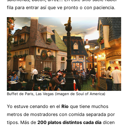
fila para entrar así que ve pronto o con paciencia.
Buffet de Paris, Las Vegas (imagen de Soul of America)
Yo estuve cenando en el
Rio
que tiene muchos
metros de mostradores con comida separada por
tipos. Más de
200 platos distintos cada día
dicen