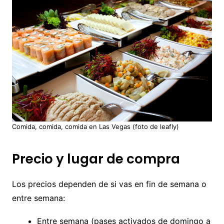
Comida, comida, comida en Las Vegas (foto de leafly)
Precio y lugar de compra
Los precios dependen de si vas en fin de semana o
entre semana:
Entre semana (pases activados de domingo a