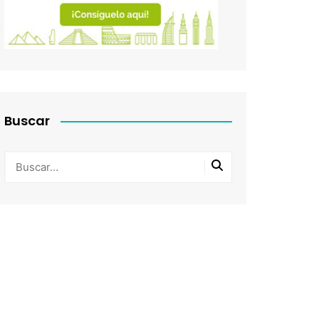
Buscar