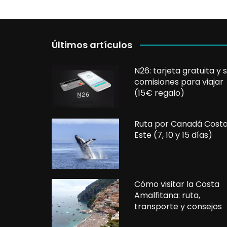
Últimos artículos
N26: tarjeta gratuita y s
comisiones para viajar
(15€ regalo)
Ruta por Canadá Cost
Este (7, 10 y 15 días)
Cómo visitar la Costa
Amalfitana: ruta,
transporte y consejos