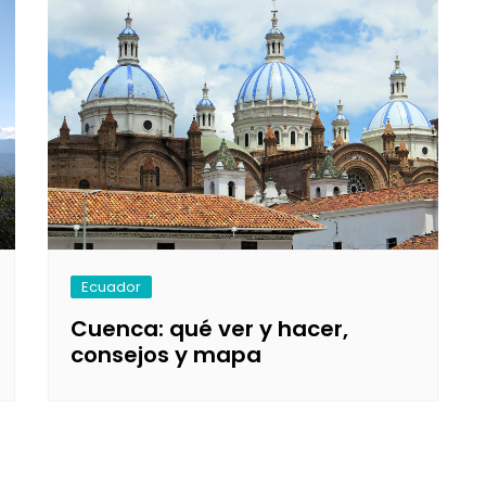
Ecuador
Cuenca: qué ver y hacer,
consejos y mapa