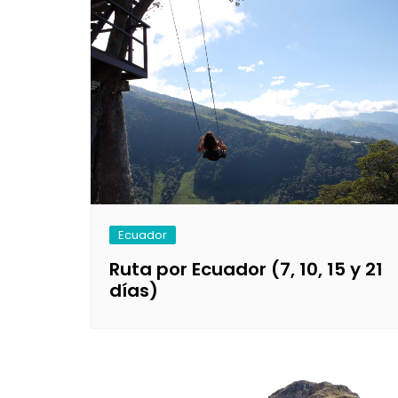
Ecuador
Ruta por Ecuador (7, 10, 15 y 21
días)