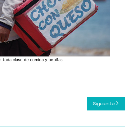
 toda clase de comida y bebifas
Siguiente