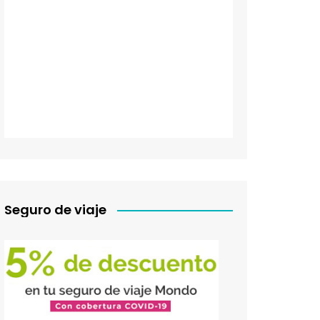
Seguro de viaje