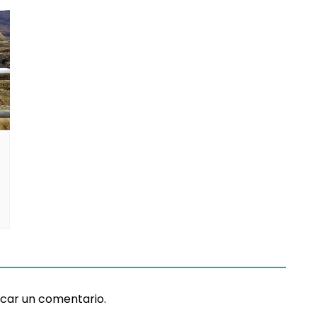
car un comentario.