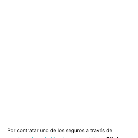
Por contratar uno de los seguros a través de