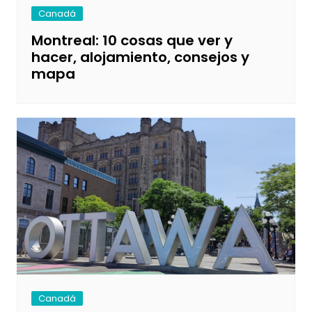
Canadá
Montreal: 10 cosas que ver y
hacer, alojamiento, consejos y
mapa
Canadá