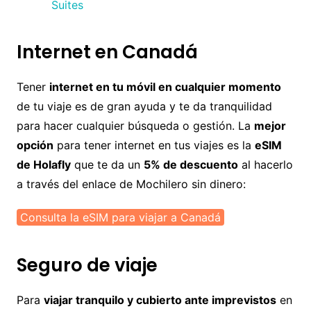
Suites
Internet en Canadá
Tener
internet en tu móvil en cualquier momento
de tu viaje es de gran ayuda y te da tranquilidad
para hacer cualquier búsqueda o gestión. La
mejor
opción
para tener internet en tus viajes es la
eSIM
de Holafly
que te da un
5% de descuento
al hacerlo
a través del enlace de Mochilero sin dinero:
Consulta la eSIM para viajar a Canadá
Seguro de viaje
Para
viajar tranquilo y cubierto ante imprevistos
en