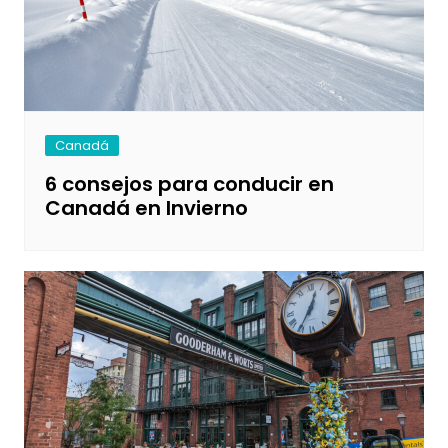
Canadá
6 consejos para conducir en
Canadá en Invierno