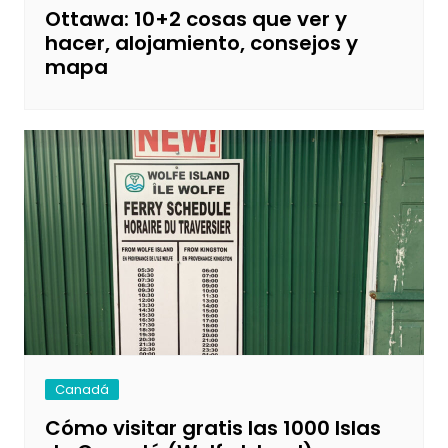
Ottawa: 10+2 cosas que ver y
hacer, alojamiento, consejos y
mapa
Canadá
Cómo visitar gratis las 1000 Islas