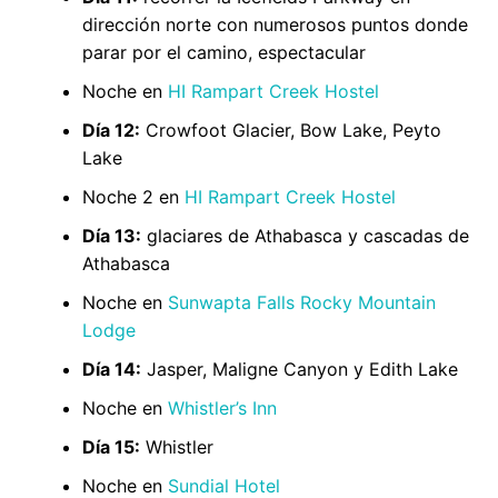
dirección norte con numerosos puntos donde
parar por el camino, espectacular
Noche en
HI Rampart Creek Hostel
Día 12:
Crowfoot Glacier, Bow Lake, Peyto
Lake
Noche 2 en
HI Rampart Creek Hostel
Día 13:
glaciares de Athabasca y cascadas de
Athabasca
Noche en
Sunwapta Falls Rocky Mountain
Lodge
Día 14:
Jasper, Maligne Canyon y Edith Lake
Noche en
Whistler’s Inn
Día 15:
Whistler
Noche en
Sundial Hotel