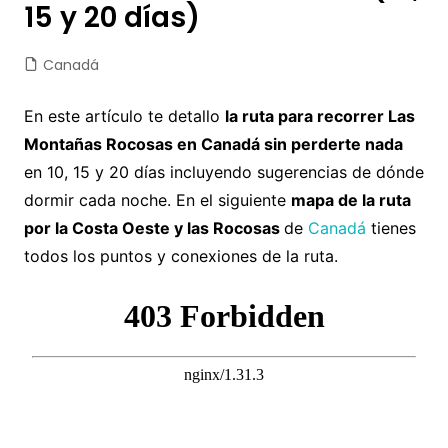
15 y 20 días)
Canadá
En este artículo te detallo
la ruta para recorrer Las
Montañas Rocosas en Canadá sin perderte nada
en 10, 15 y 20 días incluyendo sugerencias de dónde
dormir cada noche. En el siguiente
mapa de la ruta
por la Costa Oeste y las Rocosas
de
Canadá
tienes
todos los puntos y conexiones de la ruta.