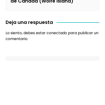
de Canadá (Wolfe Island)
Deja una respuesta
Lo siento, debes estar
conectado
para publicar un
comentario.