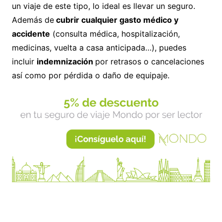
un viaje de este tipo, lo ideal es llevar un seguro.
Además de
cubrir cualquier gasto médico y
accidente
(consulta médica, hospitalización,
medicinas, vuelta a casa anticipada…), puedes
incluir
indemnización
por retrasos o cancelaciones
así como por pérdida o daño de equipaje.