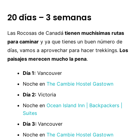
20 días – 3 semanas
Las Rocosas de Canadá
tienen muchísimas rutas
para caminar
y ya que tienes un buen número de
días, vamos a aprovechar para hacer trekkings.
Los
paisajes merecen mucho la pena
.
Día 1:
Vancouver
Noche en
The Cambie Hostel Gastown
Día 2:
Victoria
Noche en
Ocean Island Inn | Backpackers |
Suites
Día 3:
Vancouver
Noche en
The Cambie Hostel Gastown