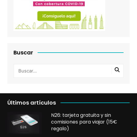
Buscar
Últimos artículos
N26: tarjeta gratuita y sin
comisiones para viajar (15€
regalo)