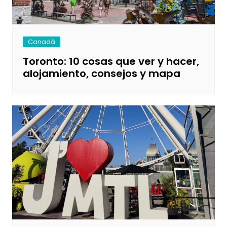
Canadá
Toronto: 10 cosas que ver y hacer,
alojamiento, consejos y mapa