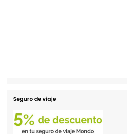
Seguro de viaje