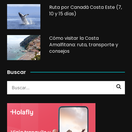
Ruta por Canadá Costa Este (7,
10 y 15 días)
Cómo visitar la Costa
Amalfitana: ruta, transporte y
consejos
Buscar