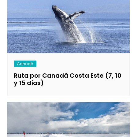
Canadá
Ruta por Canadá Costa Este (7, 10
y 15 días)