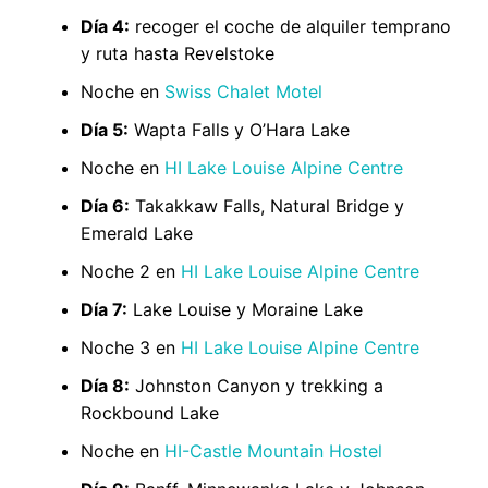
Día 4:
recoger el coche de alquiler temprano
y ruta hasta Revelstoke
Noche en
Swiss Chalet Motel
Día 5:
Wapta Falls y O’Hara Lake
Noche en
HI Lake Louise Alpine Centre
Día 6:
Takakkaw Falls, Natural Bridge y
Emerald Lake
Noche 2 en
HI Lake Louise Alpine Centre
Día 7:
Lake Louise y Moraine Lake
Noche 3 en
HI Lake Louise Alpine Centre
Día 8:
Johnston Canyon y trekking a
Rockbound Lake
Noche en
HI-Castle Mountain Hostel