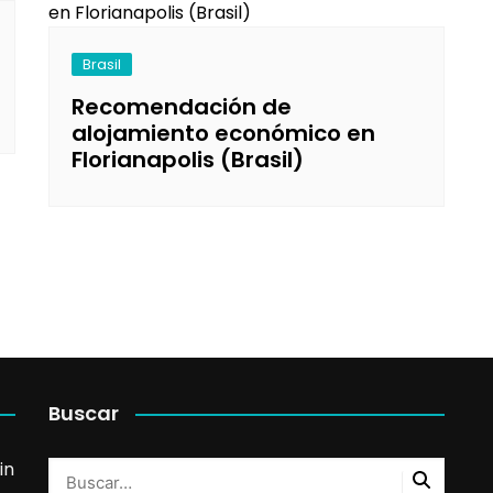
Brasil
Recomendación de
alojamiento económico en
Florianapolis (Brasil)
Buscar
in