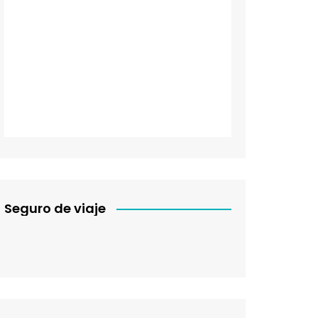
Seguro de viaje