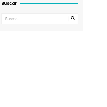
Buscar